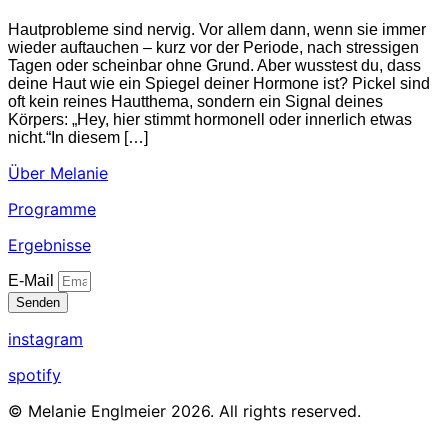
Hautprobleme sind nervig. Vor allem dann, wenn sie immer
wieder auftauchen – kurz vor der Periode, nach stressigen
Tagen oder scheinbar ohne Grund. Aber wusstest du, dass
deine Haut wie ein Spiegel deiner Hormone ist? Pickel sind
oft kein reines Hautthema, sondern ein Signal deines
Körpers: „Hey, hier stimmt hormonell oder innerlich etwas
nicht.“In diesem […]
Über Melanie
Programme
Ergebnisse
E-Mail
Senden
instagram
spotify
© Melanie Englmeier 2026. All rights reserved.