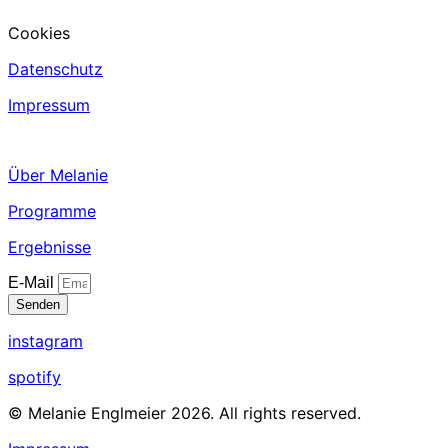
Cookies
Datenschutz
Impressum
Über Melanie
Programme
Ergebnisse
E-Mail
Senden
instagram
spotify
© Melanie Englmeier 2026. All rights reserved.